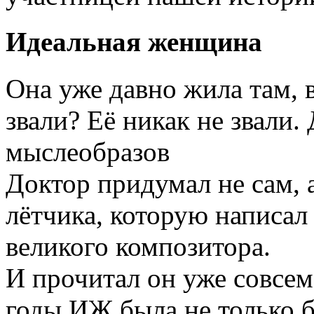
Идеальная женщина
Она уже давно жила там, в
звали? Её никак не звали.
мыслеобразов
Доктор придумал не сам, 
лётчика, которую написал
великого композитора.
И прочитал он уже совсем
годы ИЖ была не только 