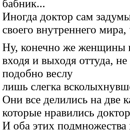
бабник...
Иногда доктор сам задумы
своего внутреннего мира, 
Ну, конечно же женщины 
входя и выходя оттуда, не
подобно веслу
лишь слегка всколыхнувш
Они все делились на две к
которые нравились доктор
И оба этих подмножества 