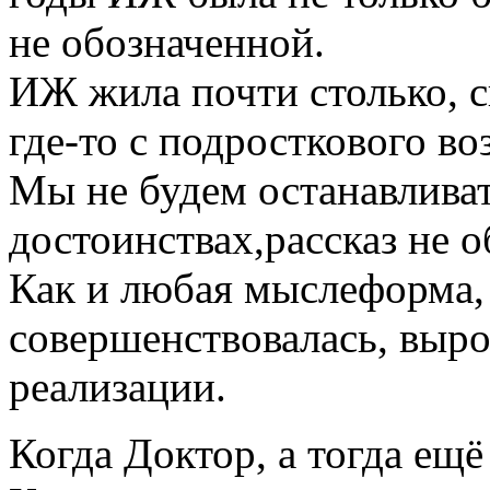
не обозначенной.
ИЖ жила почти столько, с
где-то с подросткового во
Мы не будем останавливат
достоинствах,рассказ не о
Как и любая мыслеформа
совершенствовалась, выро
реализации.
Когда Доктор, а тогда ещё