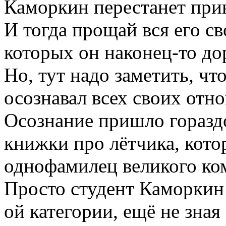
Каморкин перестанет прин
И тогда прощай вся его св
которых он наконец-то до
Но, тут надо заметить, чт
осознавал всех своих отн
Осознание пришло гораздо
книжки про лётчика, кото
однофамилец великого ко
Просто студент Каморкин 
ой категории, ещё не зная 