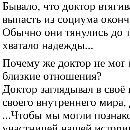
Бывало, что доктор втягив
выпасть из социума оконч
Обычно они тянулись до т
хватало надежды...
Почему же доктор не мог
близкие отношения?
Доктор заглядывал в своё
своего внутреннего мира, 
...Чтобы мы могли познак
участницей нашей истории