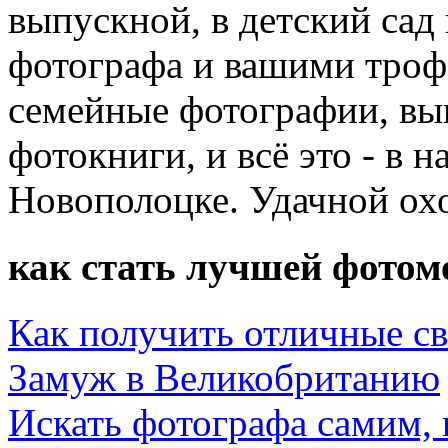
выпускной, в детский сад
фотографа и вашими троф
семейные фотографии, вы
фотокниги, и всё это - в 
Новополоцке. Удачной ох
как стать лучшей фотом
Как получить отличные с
Замуж в Великобританию
Искать фотографа самим, и