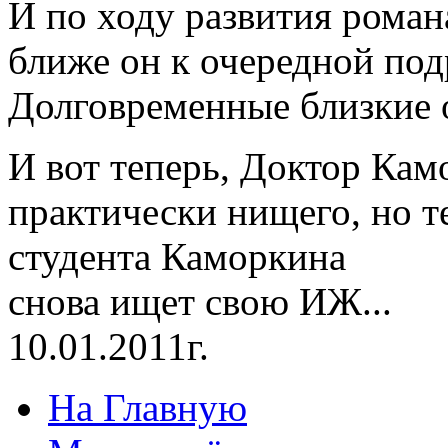
И по ходу развития романа
ближе он к очередной подр
Долговременные близкие о
И вот теперь, Доктор Кам
практически нищего, но т
студента Каморкина
снова ищет свою ИЖ...
10.01.2011г.
На Главную