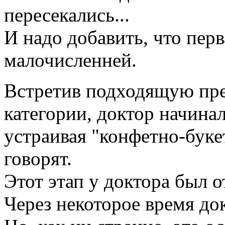
пересекались...
И надо добавить, что перв
малочисленней.
Встретив подходящую пре
категории, доктор начина
устраивая "конфетно-буке
говорят.
Этот этап у доктора был 
Через некоторое время док