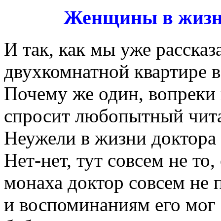
Женщины в жизн
И так, как мы уже расска
двухкомнатной квартире в
Почему же один, вопреки
спросит любопытный чита
Неужели в жизни доктора
Нет-нет, тут совсем не то,
монаха доктор совсем не 
и воспоминаниям его мог