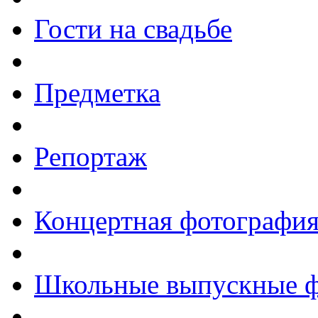
Гости на свадьбе
Предметка
Репортаж
Концертная фотографи
Школьные выпускные 