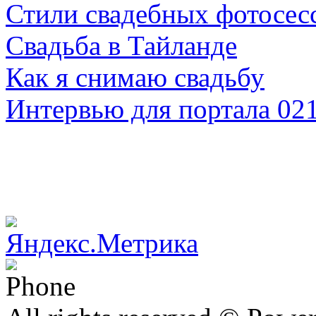
Стили свадебных фотосес
Свадьба в Тайланде
Как я снимаю свадьбу
Интервью для портала 02