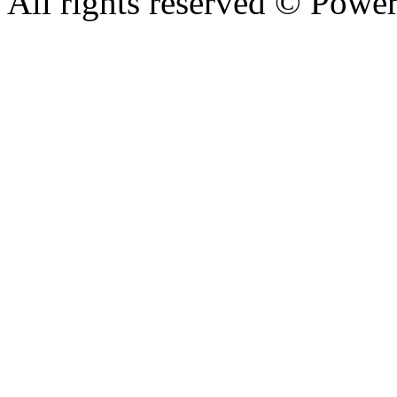
All rights reserved © Powe